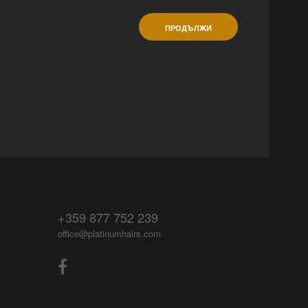
ПРОДЪЛЖИ
+359 877 752 239
office@platinumhairs.com