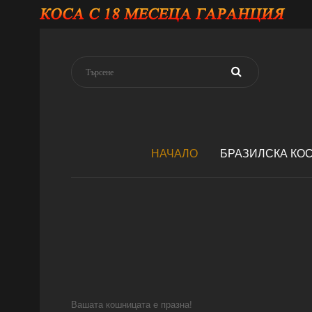
НАЧАЛО
БРАЗИЛСКА КО
Вашата кошницата е празна!